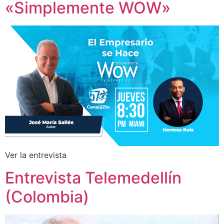
«Simplemente WOW»
Ver la entrevista
Entrevista Telemedellín
(Colombia)