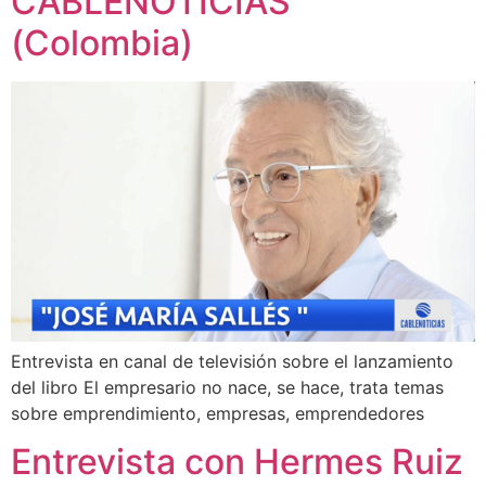
CABLENOTICIAS
(Colombia)
Entrevista en canal de televisión sobre el lanzamiento
del libro El empresario no nace, se hace, trata temas
sobre emprendimiento, empresas, emprendedores
Entrevista con Hermes Ruiz