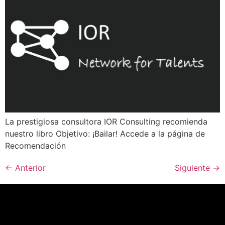
La prestigiosa consultora IOR Consulting recomienda
nuestro libro Objetivo: ¡Bailar! Accede a la página de
Recomendación
←
Anterior
Siguiente
→