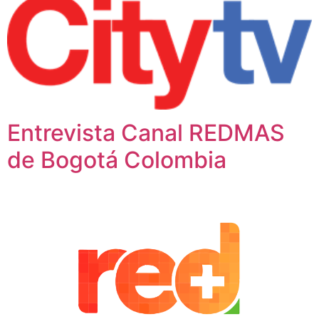
Entrevista Canal REDMAS
de Bogotá Colombia