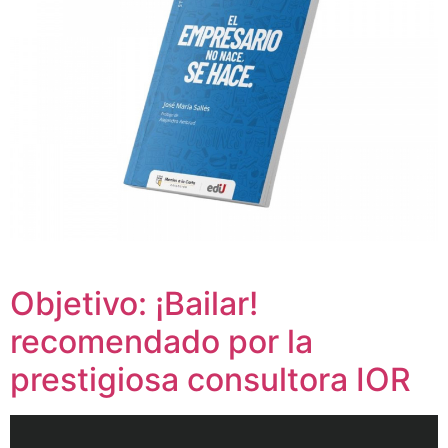
Objetivo: ¡Bailar!
recomendado por la
prestigiosa consultora IOR