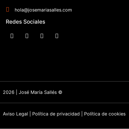
hola@josemariasalles.com
Redes Sociales
2026 | José María Sallés ©
Aviso Legal
|
Política de privacidad
|
Política de cookies