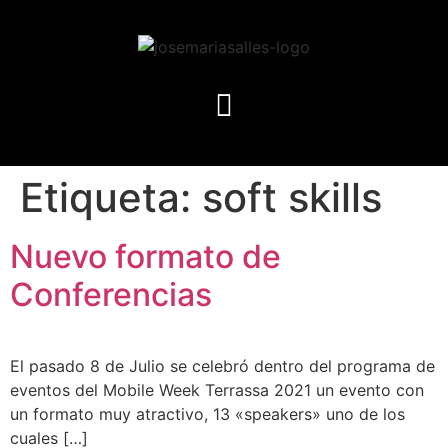
Etiqueta:
soft skills
Nuevo formato de
Conferencias
El pasado 8 de Julio se celebró dentro del programa de
eventos del Mobile Week Terrassa 2021 un evento con
un formato muy atractivo, 13 «speakers» uno de los
cuales […]