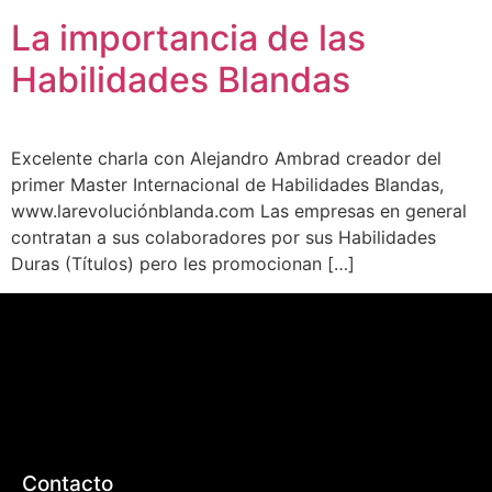
La importancia de las
Habilidades Blandas
Excelente charla con Alejandro Ambrad creador del
primer Master Internacional de Habilidades Blandas,
www.larevoluciónblanda.com Las empresas en general
contratan a sus colaboradores por sus Habilidades
Duras (Títulos) pero les promocionan […]
Contacto