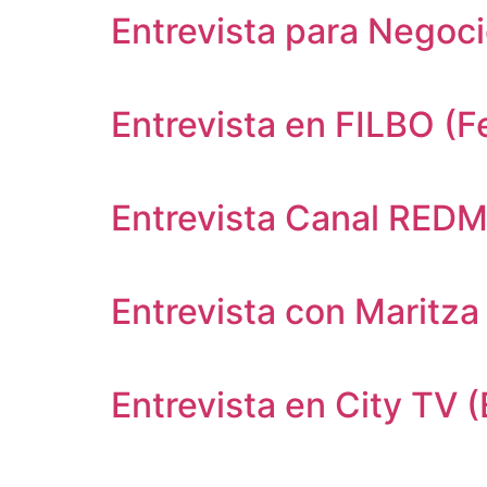
Entrevista para Negoc
Entrevista en FILBO (Fe
Entrevista Canal RED
Entrevista con Mari
Entrevista en City TV 