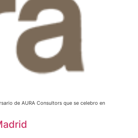
rsario de AURA Consultors que se celebro en
Madrid