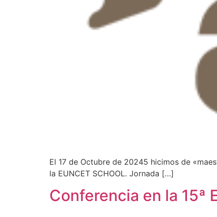
El 17 de Octubre de 20245 hicimos de «maest
la EUNCET SCHOOL. Jornada […]
Conferencia en la 15