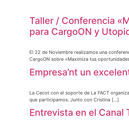
Taller / Conferencia «
para CargoON y Utopi
El 22 de Noviembre realizamos una conferenc
CargoON sobre «Maximiza tus oportunidades
Empresa’nt un excelen
La Cecot con el soporte de La FACT organizar
que participamos. Junto con Cristina […]
Entrevista en el Canal 