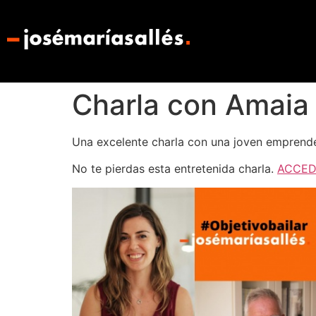
Charla con Amaia
Una excelente charla con una joven emprende
No te pierdas esta entretenida charla.
ACCED