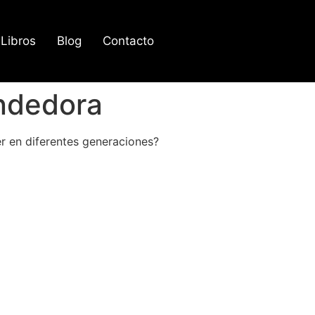
Libros
Blog
Contacto
endedora
r en diferentes generaciones?