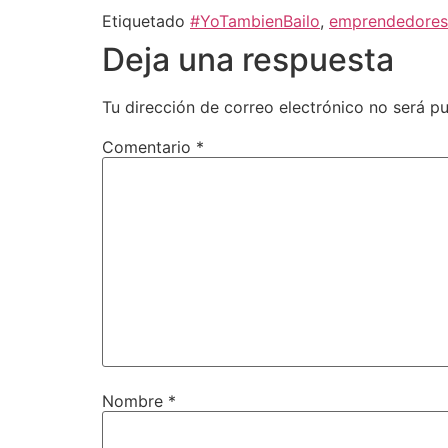
Etiquetado
#YoTambienBailo
,
emprendedores
Deja una respuesta
Tu dirección de correo electrónico no será pu
Comentario
*
Nombre
*