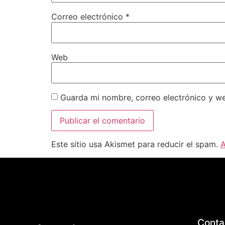
Correo electrónico
*
Web
Guarda mi nombre, correo electrónico y w
Este sitio usa Akismet para reducir el spam.
A
Conta