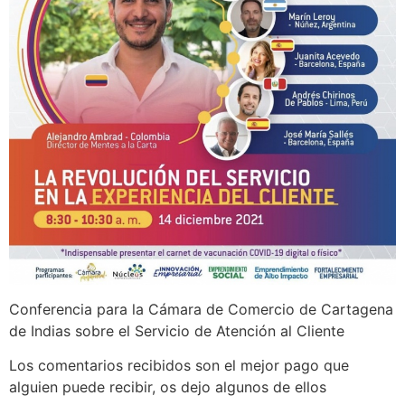
Conferencia para la Cámara de Comercio de Cartagena
de Indias sobre el Servicio de Atención al Cliente
Los comentarios recibidos son el mejor pago que
alguien puede recibir, os dejo algunos de ellos