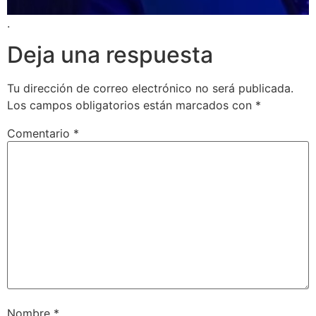
.
Deja una respuesta
Tu dirección de correo electrónico no será publicada.
Los campos obligatorios están marcados con
*
Comentario
*
Nombre
*