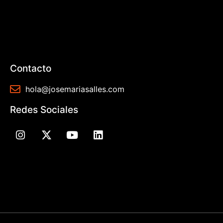
Contacto
hola@josemariasalles.com
Redes Sociales