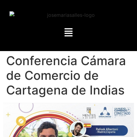
Conferencia Cámara
de Comercio de
Cartagena de Indias