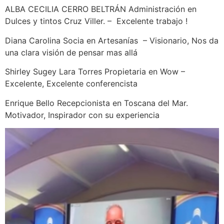
ALBA CECILIA CERRO BELTRÁN Administración en
Dulces y tintos Cruz Viller. – Excelente trabajo !
Diana Carolina Socia en Artesanías – Visionario, Nos da
una clara visión de pensar mas allá
Shirley Sugey Lara Torres Propietaria en Wow –
Excelente, Excelente conferencista
Enrique Bello Recepcionista en Toscana del Mar.
Motivador, Inspirador con su experiencia