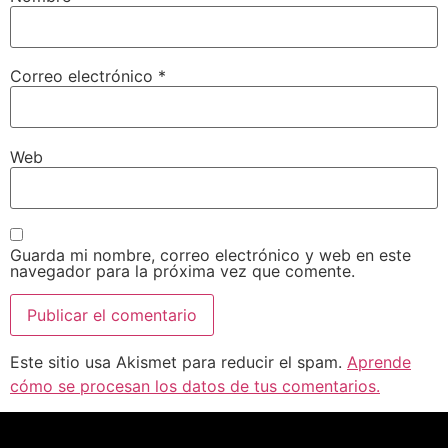
Correo electrónico
*
Web
Guarda mi nombre, correo electrónico y web en este
navegador para la próxima vez que comente.
Este sitio usa Akismet para reducir el spam.
Aprende
cómo se procesan los datos de tus comentarios.