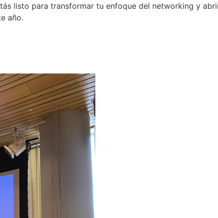
tás listo para transformar tu enfoque del networking y abri
te año.