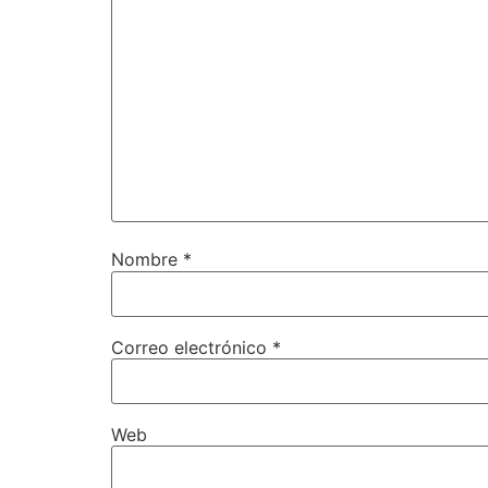
Nombre
*
Correo electrónico
*
Web