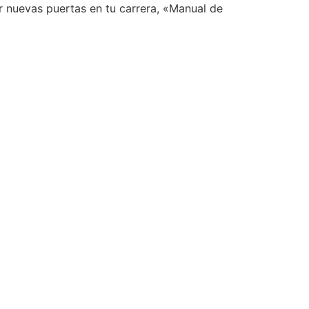
r nuevas puertas en tu carrera, «Manual de