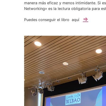
manera más eficaz y menos intimidante. Si es
Networking» es la lectura obligatoria para es
⇒
Puedes conseguir el libro aquí