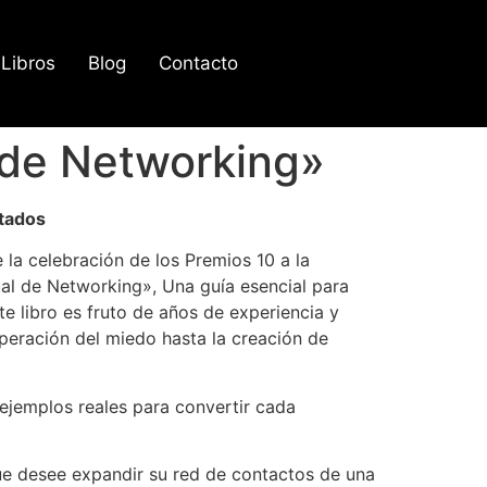
Libros
Blog
Contacto
 de Networking»
tados
la celebración de los Premios 10 a la
ual de Networking», Una guía esencial para
 libro es fruto de años de experiencia y
peración del miedo hasta la creación de
ejemplos reales para convertir cada
que desee expandir su red de contactos de una