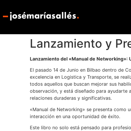
Lanzamiento y Pr
Lanzamiento del «Manual de Networking»: 
El pasado 14 de Junio en Bilbao dentro de Co
excelencia en Logistica y Transporte, se rea
todos aquellos que buscan mejorar sus habili
observación, y está diseñado para ayudarte a
relaciones duraderas y significativas.
«Manual de Networking» se presenta como una
interacción en una oportunidad de éxito.
Este libro no solo está pensado para profesi